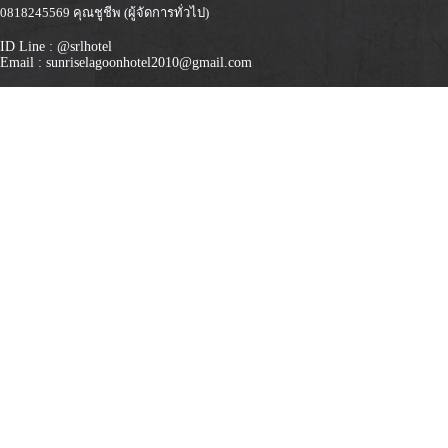
0818245569 คุณชูชีพ (ผู้จัดการทั่วไป)
ID Line : @srlhotel
Email : sunriselagoonhotel2010@gmail.com